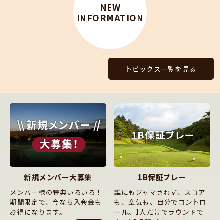
NEW
INFORMATION
トピックス一覧を見る
新規メンバー大募集
1B保証プレー
メンバー様の特典いろいろ！
誰にもジャマされず、スコア
期間限定で、今なら入会金も
も、空気も、自分でコントロ
お得になります。
ール。1人だけでラウンドで