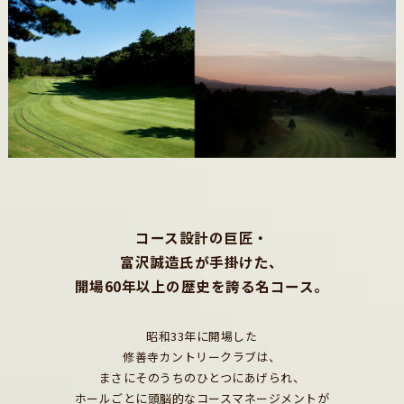
コース設計の巨匠・
富沢誠造氏が手掛けた、
開場60年以上の歴史を誇る名コース。
昭和33年に開場した
修善寺カントリークラブは、
まさにそのうちのひとつにあげられ、
ホールごとに頭脳的なコースマネージメントが