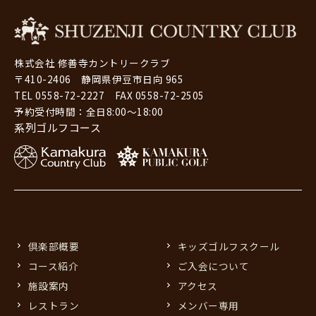
株式会社 修善寺カントリークラブ
〒410-2406 静岡県伊豆市日向 965
TEL 0558-72-2227 FAX 0558-72-2505
予約受付時間：全日8:00～18:00
系列ゴルフコース
倶楽部概要
キッズゴルフスクール
コース紹介
ご入会について
施設案内
アクセス
レストラン
メンバー専用