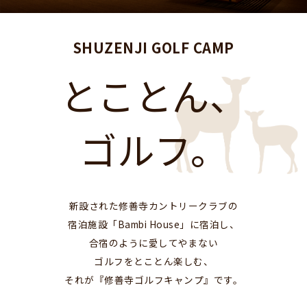
SHUZENJI GOLF CAMP
とことん、
ゴルフ。
新設された修善寺カントリークラブの
宿泊施設「Bambi House」に宿泊し、
合宿のように愛してやまない
ゴルフをとことん楽しむ、
それが『修善寺ゴルフキャンプ』です。