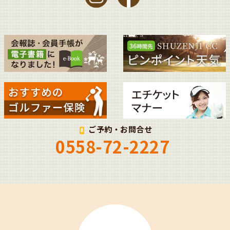
ご予約・お問合せ
0558-72-2227