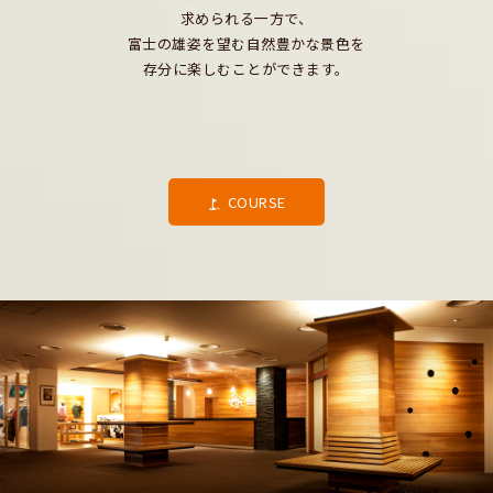
求められる一方で、
富士の雄姿を望む自然豊かな景色を
存分に楽しむことができます。
COURSE