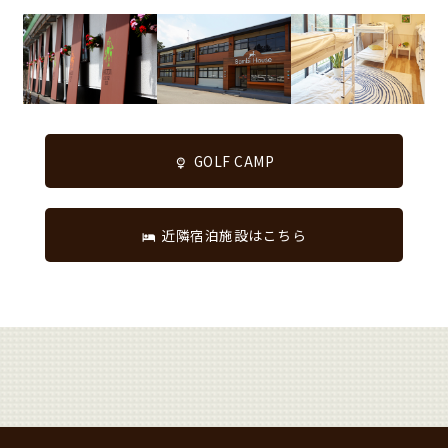
GOLF CAMP
近隣宿泊施設はこちら