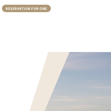
RESERVATION FOR ONE