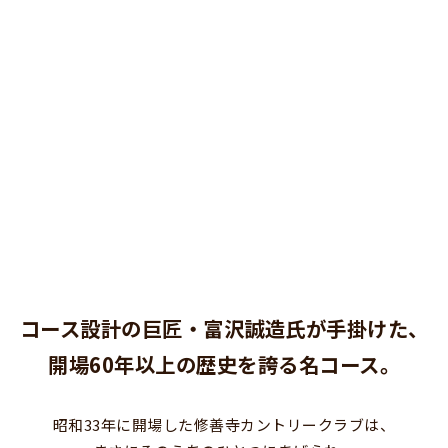
コース設計の巨匠・富沢誠造氏が手掛けた、
開場60年以上の歴史を誇る名コース。
昭和33年に開場した修善寺カントリークラブは、