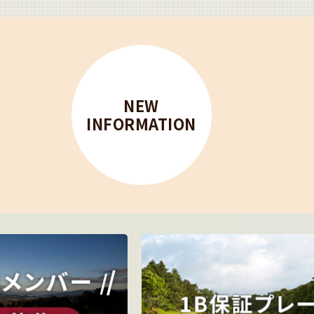
NEW
INFORMATION