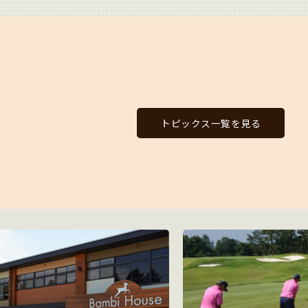
トピックス一覧を見る