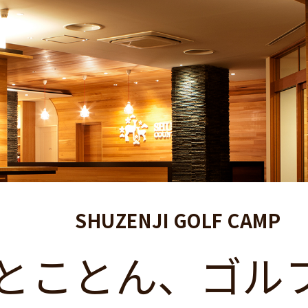
SHUZENJI GOLF CAMP
とことん、
ゴル