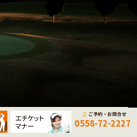
ご予約・お問合せ
0558-72-2227