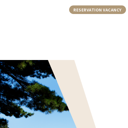
RESERVATION VACANCY