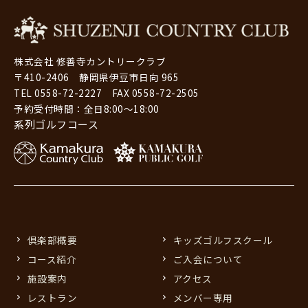
株式会社 修善寺カントリークラブ
〒410-2406 静岡県伊豆市日向 965
TEL 0558-72-2227 FAX 0558-72-2505
予約受付時間：全日8:00～18:00
系列ゴルフコース
倶楽部概要
キッズゴルフスクール
コース紹介
ご入会について
施設案内
アクセス
レストラン
メンバー専用