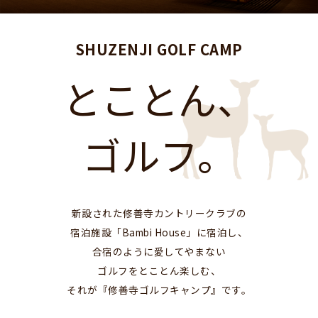
SHUZENJI GOLF CAMP
とことん、
ゴルフ。
新設された修善寺カントリークラブの
宿泊施設「Bambi House」に宿泊し、
合宿のように愛してやまない
ゴルフをとことん楽しむ、
それが『修善寺ゴルフキャンプ』です。