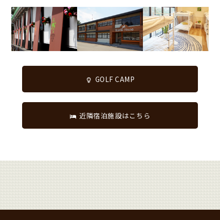
GOLF CAMP
近隣宿泊施設はこちら