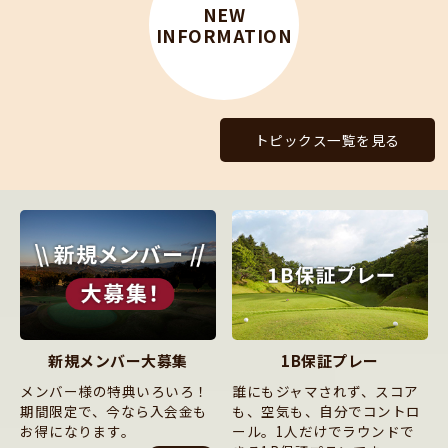
NEW
INFORMATION
トピックス一覧を見る
新規メンバー大募集
1B保証プレー
メンバー様の特典いろいろ！
誰にもジャマされず、スコア
期間限定で、今なら入会金も
も、空気も、自分でコントロ
お得になります。
ール。1人だけでラウンドで