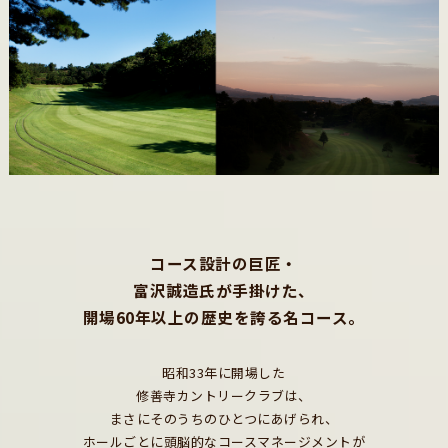
コース設計の巨匠・
富沢誠造氏が手掛けた、
開場60年以上の歴史を誇る名コース。
昭和33年に開場した
修善寺カントリークラブは、
まさにそのうちのひとつにあげられ、
ホールごとに頭脳的なコースマネージメントが