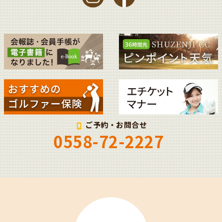
ご予約・お問合せ
0558-72-2227