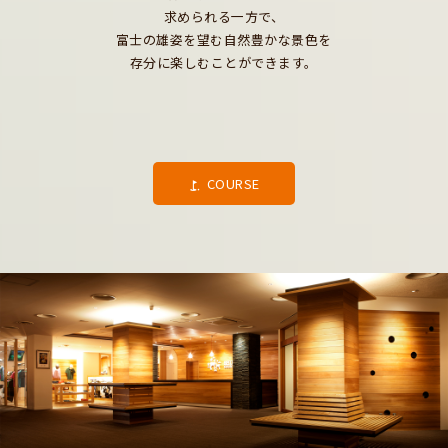
求められる一方で、
富士の雄姿を望む自然豊かな景色を
存分に楽しむことができます。
COURSE