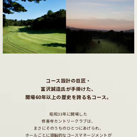
コース設計の巨匠・
富沢誠造氏が手掛けた、
開場60年以上の歴史を誇る名コース。
昭和33年に開場した
修善寺カントリークラブは、
まさにそのうちのひとつにあげられ、
ホールごとに頭脳的なコースマネージメントが