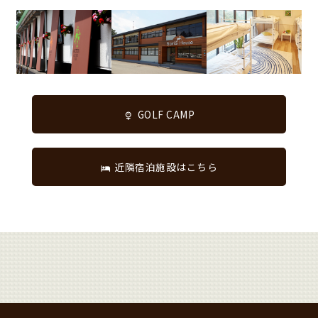
GOLF CAMP
近隣宿泊施設はこちら