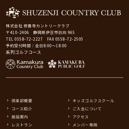
株式会社 修善寺カントリークラブ
〒410-2406 静岡県伊豆市日向 965
TEL 0558-72-2227 FAX 0558-72-2505
予約受付時間：全日8:00～18:00
系列ゴルフコース
倶楽部概要
キッズゴルフスクール
コース紹介
ご入会について
施設案内
アクセス
レストラン
メンバー専用