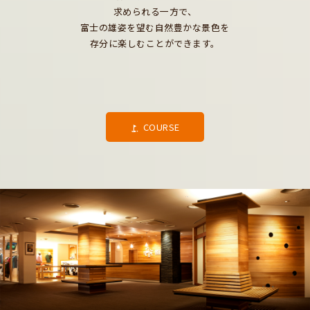
求められる一方で、
富士の雄姿を望む自然豊かな景色を
存分に楽しむことができます。
COURSE