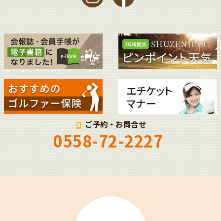
ご予約・お問合せ
0558-72-2227