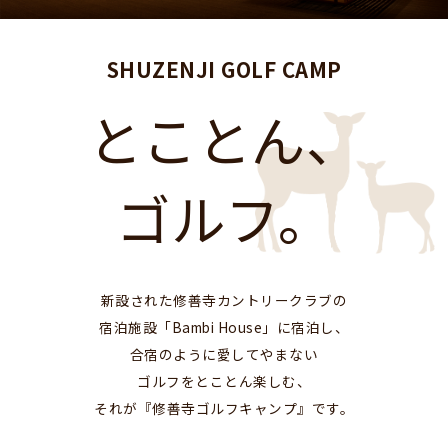
SHUZENJI GOLF CAMP
とことん、
ゴルフ。
新設された修善寺カントリークラブの
宿泊施設「Bambi House」に宿泊し、
合宿のように愛してやまない
ゴルフをとことん楽しむ、
それが『修善寺ゴルフキャンプ』です。