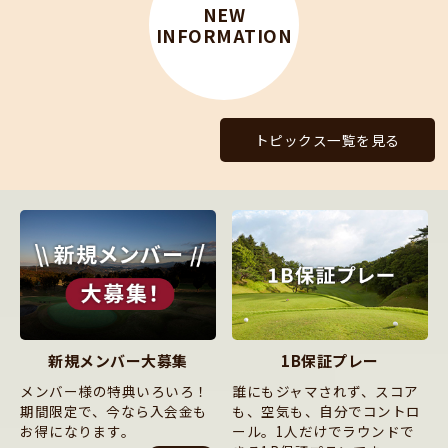
NEW
INFORMATION
トピックス一覧を見る
新規メンバー大募集
1B保証プレー
メンバー様の特典いろいろ！
誰にもジャマされず、スコア
期間限定で、今なら入会金も
も、空気も、自分でコントロ
お得になります。
ール。1人だけでラウンドで