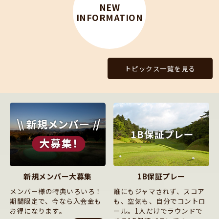
NEW
INFORMATION
トピックス一覧を見る
新規メンバー大募集
1B保証プレー
メンバー様の特典いろいろ！
誰にもジャマされず、スコア
期間限定で、今なら入会金も
も、空気も、自分でコントロ
お得になります。
ール。1人だけでラウンドで