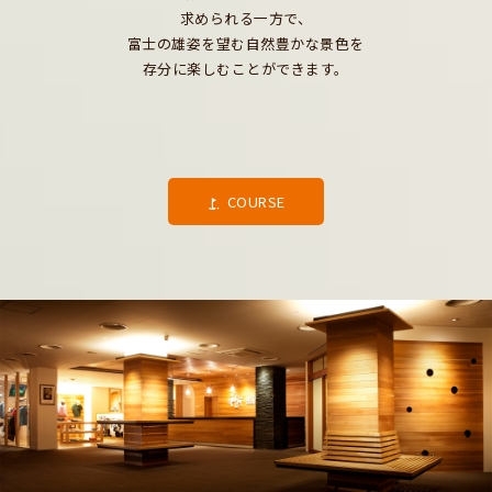
求められる一方で、
富士の雄姿を望む自然豊かな景色を
存分に楽しむことができます。
COURSE