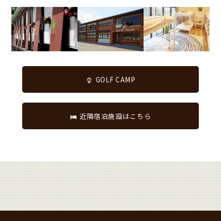
GOLF CAMP
近隣宿泊施設はこちら