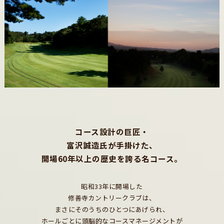
コース設計の巨匠・
富沢誠造氏が手掛けた、
開場60年以上の歴史を誇る名コース。
昭和33年に開場した
修善寺カントリークラブは、
まさにそのうちのひとつにあげられ、
ホールごとに頭脳的なコースマネージメントが