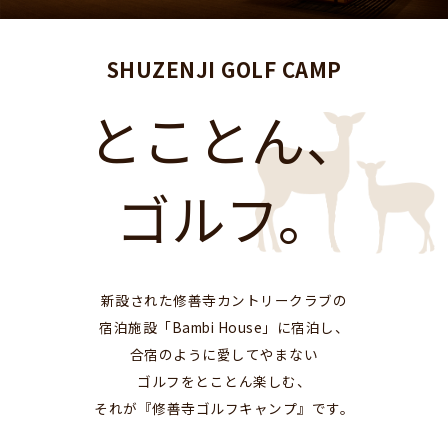
SHUZENJI GOLF CAMP
とことん、
ゴルフ。
新設された修善寺カントリークラブの
宿泊施設「Bambi House」に宿泊し、
合宿のように愛してやまない
ゴルフをとことん楽しむ、
それが『修善寺ゴルフキャンプ』です。