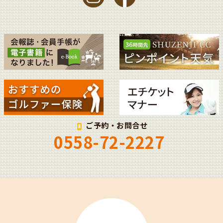
ご予約・お問合せ
0558-72-2227