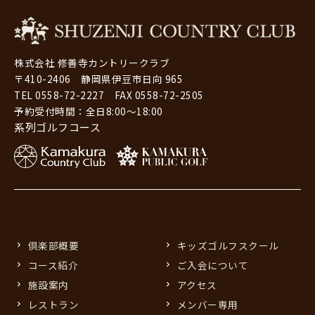
株式会社 修善寺カントリークラブ
〒410-2406 静岡県伊豆市日向 965
TEL 0558-72-2227 FAX 0558-72-2505
予約受付時間：全日8:00～18:00
系列ゴルフコース
倶楽部概要
キッズゴルフスクール
コース紹介
ご入会について
施設案内
アクセス
レストラン
メンバー専用