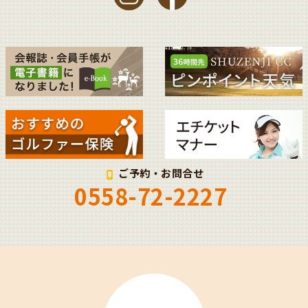
ご予約・お問合せ
0558-72-2227