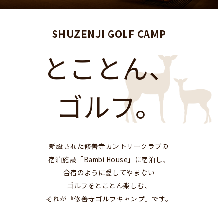
SHUZENJI GOLF CAMP
とことん、
ゴルフ。
新設された修善寺カントリークラブの
宿泊施設「Bambi House」に宿泊し、
合宿のように愛してやまない
ゴルフをとことん楽しむ、
それが『修善寺ゴルフキャンプ』です。