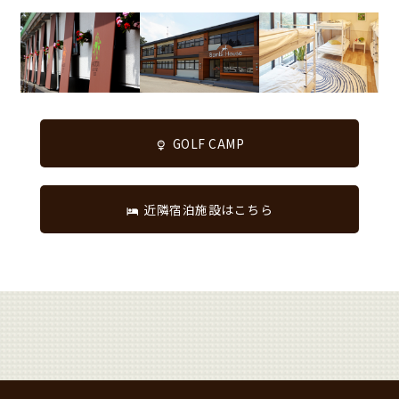
GOLF CAMP
近隣宿泊施設はこちら