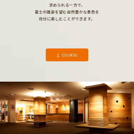
求められる一方で、
富士の雄姿を望む自然豊かな景色を
存分に楽しむことができます。
COURSE