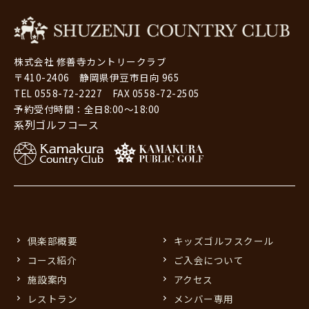
株式会社 修善寺カントリークラブ
〒410-2406 静岡県伊豆市日向 965
TEL 0558-72-2227 FAX 0558-72-2505
予約受付時間：全日8:00～18:00
系列ゴルフコース
倶楽部概要
キッズゴルフスクール
コース紹介
ご入会について
施設案内
アクセス
レストラン
メンバー専用