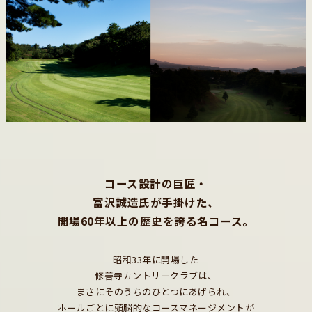
コース設計の巨匠・
富沢誠造氏が手掛けた、
開場60年以上の歴史を誇る名コース。
昭和33年に開場した
修善寺カントリークラブは、
まさにそのうちのひとつにあげられ、
ホールごとに頭脳的なコースマネージメントが