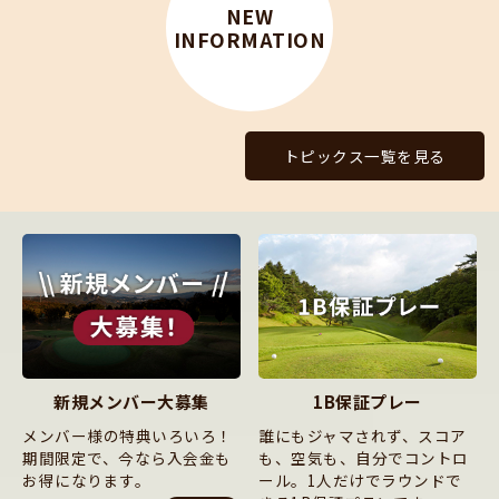
NEW
INFORMATION
トピックス一覧を見る
新規メンバー大募集
1B保証プレー
メンバー様の特典いろいろ！
誰にもジャマされず、スコア
期間限定で、今なら入会金も
も、空気も、自分でコントロ
お得になります。
ール。1人だけでラウンドで